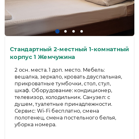
Стандартный 2-местный 1-комнатный
корпус 1 Жемчужина
2 осн. места. 1 доп. место. Мебель:
вешалка, зеркало, кровать двуспальная,
прикроватные тумбочки, стол, стул,
шкаф. Оборудование: кондиционер,
телевизор, холодильник. Санузел: с
душем, туалетные принадлежности.
Сервис: Wi-Fi бесплатно, смена
полотенец, смена постельного белья,
уборка номера.