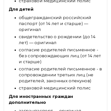
страховой медицинский полис
Для детей
общегражданский российский
паспорт (от 14 лет и старше) —
оригинал
свидетельство о рождении (до 14
лет) — оригинал
согласие родителей письменное -
без сопровождающих лиц (от 14 лет
и старше)
согласие родителей письменное - в
сопровождении третьих лиц (не
родителей, законных опекунов)
страховой медицинский полис
Для иностранных граждан
дополнительно
загранпаспорт — оригинал