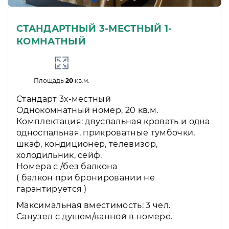
СТАНДАРТНЫЙ 3-МЕСТНЫЙ 1-
КОМНАТНЫЙ
Площадь
20
кв.м.
Стандарт 3х-местный
Однокомнатный номер, 20 кв.м.
Комплектация: двуспальная кровать и одна
односпальная, прикроватные тумбочки,
шкаф, кондиционер, телевизор,
холодильник, сейф.
Номера с /без балкона
( балкон при бронировании не
гарантируется )
Максимальная вместимость: 3 чел.
Санузел с душем/ванной в номере.