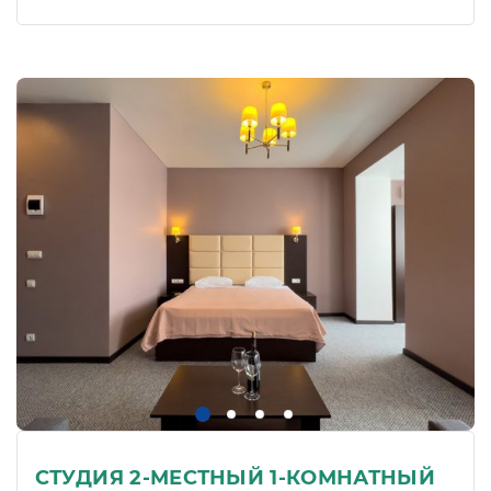
СТУДИЯ 2-МЕСТНЫЙ 1-КОМНАТНЫЙ