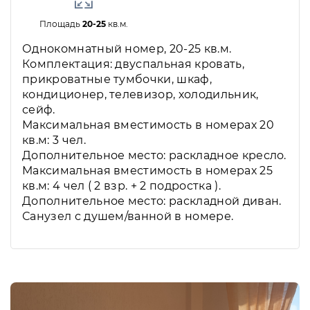
Площадь
20-25
кв.м.
Однокомнатный номер, 20-25 кв.м.
Комплектация: двуспальная кровать,
прикроватные тумбочки, шкаф,
кондиционер, телевизор, холодильник,
сейф.
Максимальная вместимость в номерах 20
кв.м: 3 чел.
Дополнительное место: раскладное кресло.
Максимальная вместимость в номерах 25
кв.м: 4 чел ( 2 взр. + 2 подростка ).
Дополнительное место: раскладной диван.
Санузел с душем/ванной в номере.