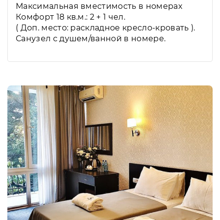
Максимальная вместимость в номерах
Комфорт 18 кв.м.: 2 + 1 чел.
( Доп. место: раскладное кресло-кровать ).
Санузел с душем/ванной в номере.