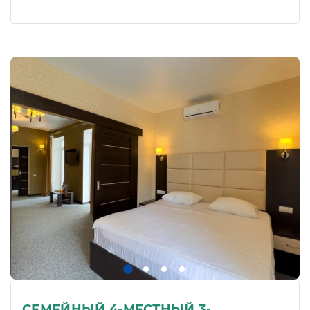
СЕМЕЙНЫЙ 4-МЕСТНЫЙ 3-