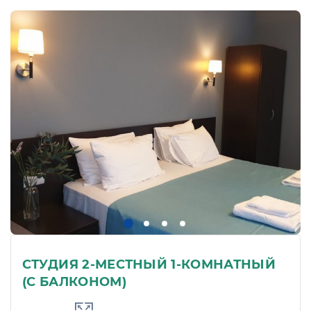
СТУДИЯ 2-МЕСТНЫЙ 1-КОМНАТНЫЙ
(С БАЛКОНОМ)