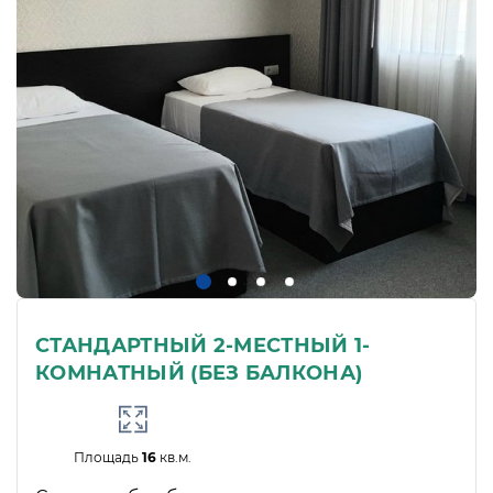
СТАНДАРТНЫЙ 2-МЕСТНЫЙ 1-
КОМНАТНЫЙ (БЕЗ БАЛКОНА)
Площадь
16
кв.м.