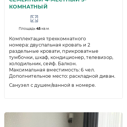
КОМНАТНЫЙ
Площадь
45
кв.м.
Комплектация трехкомнатного
номера: двуспальная кровать и 2
раздельные кровати, прикроватные
тумбочки, шкаф, кондиционер, телевизор,
холодильник, сейф. Балкон.
Максимальная вместимость: 6 чел.
Дополнительное место: раскладной диван.
Санузел с душем/ванной в номере.