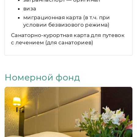
виза
миграционная карта (в т.ч. при
условии безвизового режима)
Санаторно-курортная карта для путевок
с лечением (для санаториев)
Номерной фонд