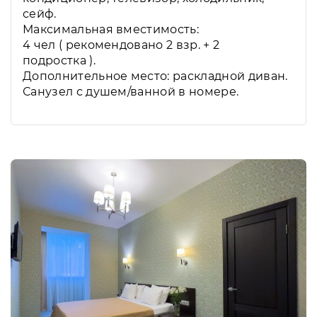
сейф.
Максимальная вместимость:
4 чел ( рекомендовано 2 взр. + 2
подростка ).
Дополнительное место: раскладной диван.
Санузел с душем/ванной в номере.