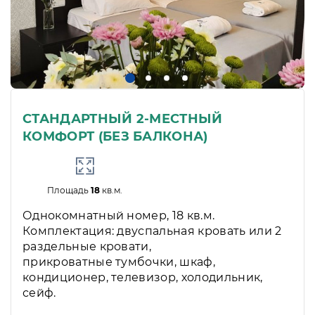
СТАНДАРТНЫЙ 2-МЕСТНЫЙ
КОМФОРТ (БЕЗ БАЛКОНА)
Площадь
18
кв.м.
Однокомнатный номер, 18 кв.м.
Комплектация: двуспальная кровать или 2
раздельные кровати,
прикроватные тумбочки, шкаф,
кондиционер, телевизор, холодильник,
сейф.