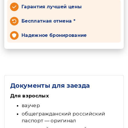
Гарантия лучшей цены
Бесплатная отмена *
Надежное бронирование
Документы для заезда
Для взрослых
ваучер
общегражданский российский
паспорт — оригинал