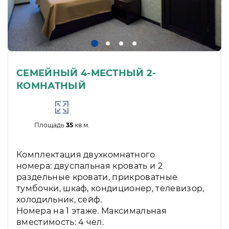
СЕМЕЙНЫЙ 4-МЕСТНЫЙ 2-
КОМНАТНЫЙ
Площадь
35
кв.м.
Комплектация двухкомнатного
номера: двуспальная кровать и 2
раздельные кровати, прикроватные
тумбочки, шкаф, кондиционер, телевизор,
холодильник, сейф.
Номера на 1 этаже. Максимальная
вместимость: 4 чел.