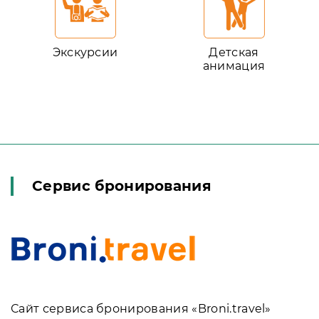
Экскурсии
Детская
анимация
Сервис бронирования
Сайт сервиса бронирования «Broni.travel»