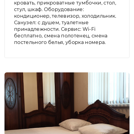
кровать, прикроватные тумбочки, стол,
стул, шкаф. Оборудование:
кондиционер, телевизор, холодильник.
Санузел: с душем, туалетные
принадлежности. Сервис: Wi-Fi
бесплатно, смена полотенец, смена
постельного белья, уборка номера.