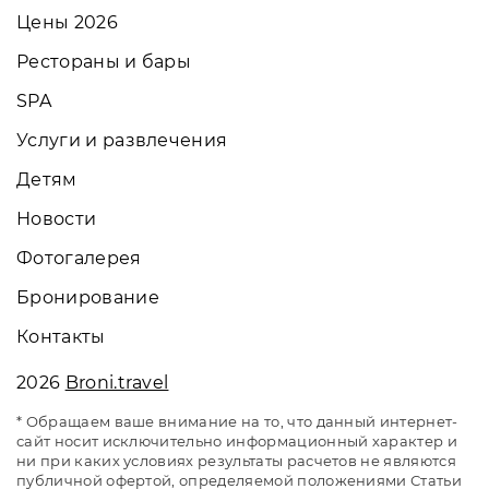
Цены 2026
Рестораны и бары
SPA
Услуги и развлечения
Детям
Новости
Фотогалерея
Бронирование
Контакты
2026
Broni.travel
* Обращаем ваше внимание на то, что данный интернет-
сайт носит исключительно информационный характер и
ни при каких условиях результаты расчетов не являются
публичной офертой, определяемой положениями Статьи