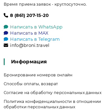
Время приема заявок - круглосуточно.
8 (861) 207-15-20
Написать в WhatsApp
Написать в MAX
Написать в Telegram
info@broni.travel
Информация
Бронирование номеров онлайн
Способы оплаты, возврат
Согласие на обработку персональных данных
Политика конфиденциальности в отношении
обработки персональных данных