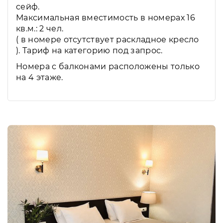
сейф.
Максимальная вместимость в номерах 16
кв.м.: 2 чел.
( в номере отсутствует раскладное кресло
). Тариф на категорию под запрос.
Номера с балконами расположены только
на 4 этаже.