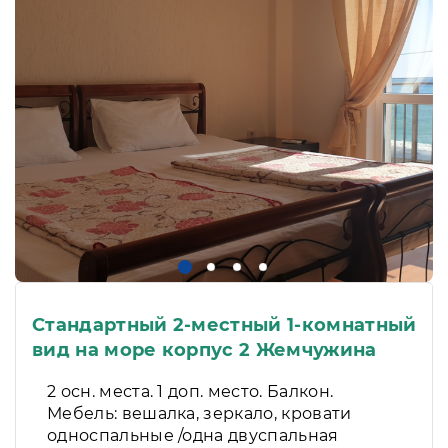
Стандартный 2-местный 1-комнатный
вид на море корпус 2 Жемчужина
2 осн. места. 1 доп. место. Балкон.
Мебель: вешалка, зеркало, кровати
односпальные /одна двуспальная