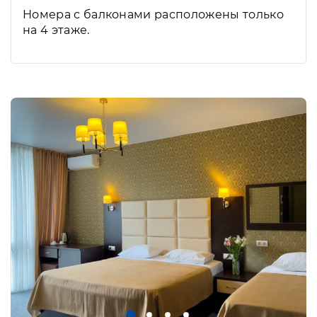
Номера с балконами расположены только
на 4 этаже.