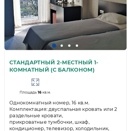
СТАНДАРТНЫЙ 2-МЕСТНЫЙ 1-
КОМНАТНЫЙ (С БАЛКОНОМ)
Площадь
16
кв.м.
Однокомнатный номер, 16 кв.м.
Комплектация: двуспальная кровать или 2
раздельные кровати,
прикроватные тумбочки, шкаф,
кондиционер, телевизор, холодильник,