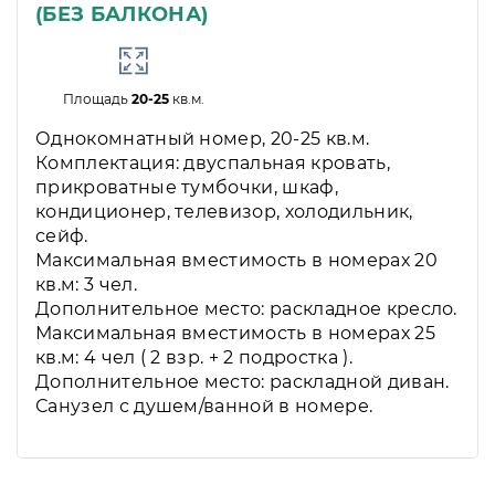
(БЕЗ БАЛКОНА)
Площадь
20-25
кв.м.
Однокомнатный номер, 20-25 кв.м.
Комплектация: двуспальная кровать,
прикроватные тумбочки, шкаф,
кондиционер, телевизор, холодильник,
сейф.
Максимальная вместимость в номерах 20
кв.м: 3 чел.
Дополнительное место: раскладное кресло.
Максимальная вместимость в номерах 25
кв.м: 4 чел ( 2 взр. + 2 подростка ).
Дополнительное место: раскладной диван.
Санузел с душем/ванной в номере.