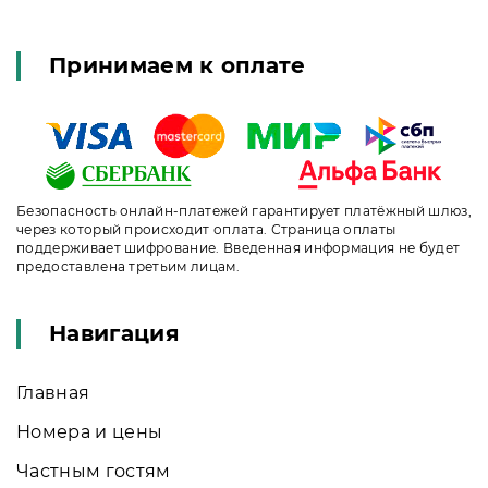
Принимаем к оплате
Безопасность онлайн-платежей гарантирует платёжный шлюз,
через который происходит оплата. Страница оплаты
поддерживает шифрование. Введенная информация не будет
предоставлена третьим лицам.
Навигация
Главная
Номера и цены
Частным гостям