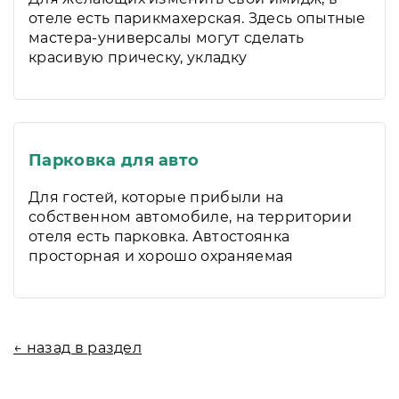
отеле есть парикмахерская. Здесь опытные
мастера-универсалы могут сделать
красивую прическу, укладку
Парковка для авто
Для гостей, которые прибыли на
собственном автомобиле, на территории
отеля есть парковка. Автостоянка
просторная и хорошо охраняемая
← назад в раздел