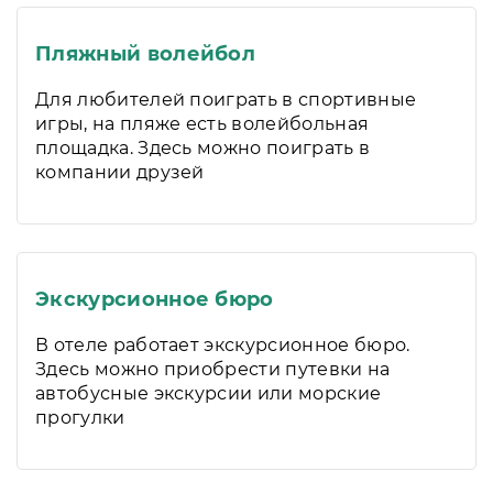
Пляжный волейбол
Для любителей поиграть в спортивные
игры, на пляже есть волейбольная
площадка. Здесь можно поиграть в
компании друзей
Экскурсионное бюро
В отеле работает экскурсионное бюро.
Здесь можно приобрести путевки на
автобусные экскурсии или морские
прогулки