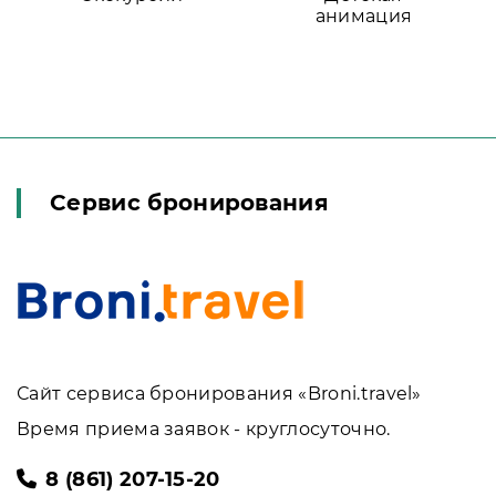
анимация
Сервис бронирования
Сайт сервиса бронирования «Broni.travel»
Время приема заявок - круглосуточно.
8 (861) 207-15-20