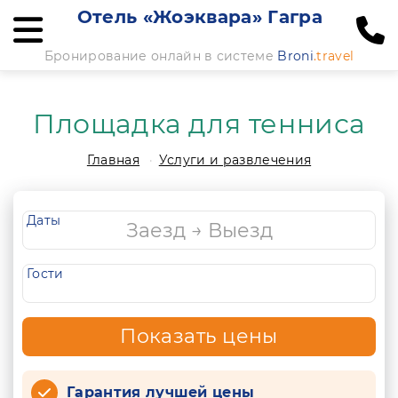
Отель «Жоэквара» Гагра
Бронирование онлайн в системе
Broni
.travel
Площадка для тенниса
Главная
Услуги и развлечения
Даты
Гости
Показать цены
Гарантия лучшей цены