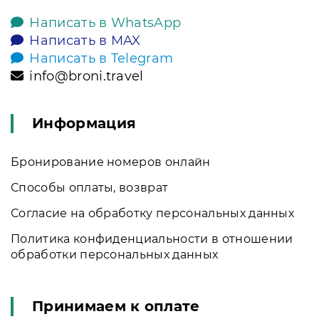
Написать в WhatsApp
Написать в MAX
Написать в Telegram
info@broni.travel
Информация
Бронирование номеров онлайн
Способы оплаты, возврат
Согласие на обработку персональных данных
Политика конфиденциальности в отношении
обработки персональных данных
Принимаем к оплате