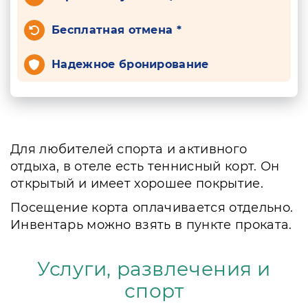
Бесплатная отмена *
Надежное бронирование
Для любителей спорта и активного
отдыха, в отеле есть теннисный корт. Он
открытый и имеет хорошее покрытие.
Посещение корта оплачивается отдельно.
Инвентарь можно взять в пункте проката.
Услуги, развлечения и
спорт