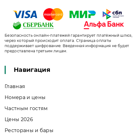
Безопасность онлайн-платежей гарантирует платёжный шлюз,
через который происходит оплата. Страница оплаты
поддерживает шифрование. Введенная информация не будет
предоставлена третьим лицам.
Навигация
Главная
Номера и цены
Частным гостям
Цены 2026
Рестораны и бары